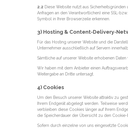
2.2
Diese Website nutzt aus Sicherheitsgründen 
Anfragen an den Verantwortlichen) eine SSL-bzw.
Symbol in Ihrer Browserzeile erkennen.
3) Hosting & Content-Delivery-Net
Für das Hosting unserer Website und die Darstell
Unternehmer ausschließlich auf Servern innerhal
Sämtliche auf unserer Website erhobenen Daten w
Wir haben mit dem Anbieter einen Auftragsverarb
Weitergabe an Dritte untersagt.
4) Cookies
Um den Besuch unserer Website attraktiv zu gest
Ihrem Endgerät abgelegt werden. Teilweise werde
verbleiben diese Cookies länger auf Ihrem Endger
die Speicherdauer der Übersicht zu den Cookie
Sofern durch einzelne von uns eingesetzte Cooki