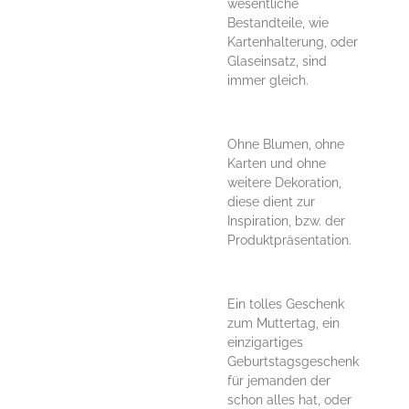
wesentliche
Bestandteile, wie
Kartenhalterung, oder
Glaseinsatz, sind
immer gleich.
Ohne Blumen, ohne
Karten und ohne
weitere Dekoration,
diese dient zur
Inspiration, bzw. der
Produktpräsentation.
Ein tolles Geschenk
zum Muttertag, ein
einzigartiges
Geburtstagsgeschenk
für jemanden der
schon alles hat, oder