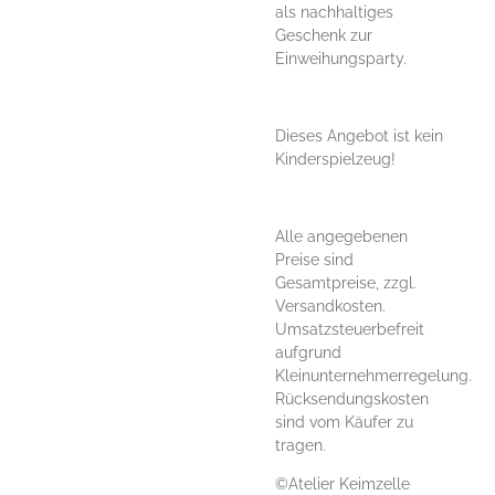
als nachhaltiges
Geschenk zur
Einweihungsparty.
Dieses Angebot ist kein
Kinderspielzeug!
Alle angegebenen
Preise sind
Gesamtpreise, zzgl.
Versandkosten.
Umsatzsteuerbefreit
aufgrund
Kleinunternehmerregelung.
Rücksendungskosten
sind vom Käufer zu
tragen.
©Atelier Keimzelle