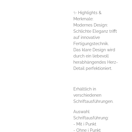
✨ Highlights &
Merkmale:
Modernes Design:
Schlichte Eleganz trifft
auf innovative
Fertigungstechnik.
Das klare Design wird
durch ein liebevoll
herabhängendes Herz-
Detail perfektioniert.
Erhältlich in
verschiedenen
Schriftausführungen.
Auswahl
Schriftausführung:
- Mit i Punkt
- Ohne i Punkt