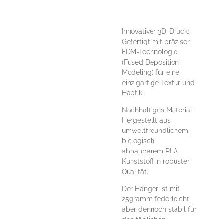
Innovativer 3D-Druck:
Gefertigt mit präziser
FDM-Technologie
(Fused Deposition
Modeling) für eine
einzigartige Textur und
Haptik.
Nachhaltiges Material:
Hergestellt aus
umweltfreundlichem,
biologisch
abbaubarem PLA-
Kunststoff in robuster
Qualität.
Der Hänger ist mit
25gramm federleicht,
aber dennoch stabil für