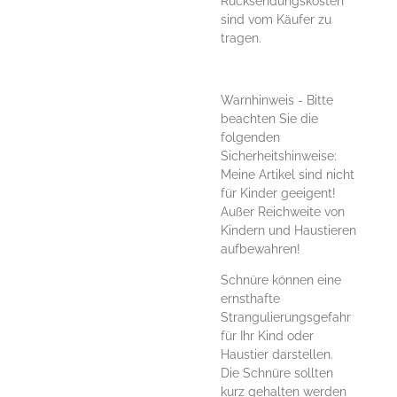
Rücksendungskosten
sind vom Käufer zu
tragen.
Warnhinweis - Bitte
beachten Sie die
folgenden
Sicherheitshinweise:
Meine Artikel sind nicht
für Kinder geeigent!
Außer Reichweite von
Kindern und Haustieren
aufbewahren!
Schnüre können eine
ernsthafte
Strangulierungsgefahr
für Ihr Kind oder
Haustier darstellen.
Die Schnüre sollten
kurz gehalten werden