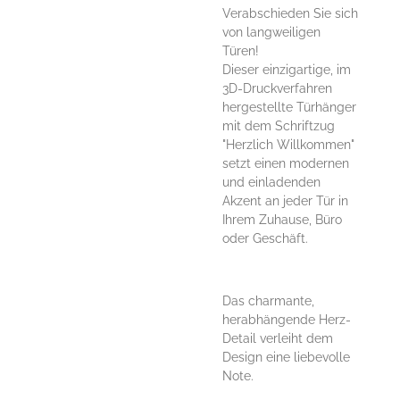
Verabschieden Sie sich
von langweiligen
Türen!
Dieser einzigartige, im
3D-Druckverfahren
hergestellte Türhänger
mit dem Schriftzug
"Herzlich Willkommen"
setzt einen modernen
und einladenden
Akzent an jeder Tür in
Ihrem Zuhause, Büro
oder Geschäft.
Das charmante,
herabhängende Herz-
Detail verleiht dem
Design eine liebevolle
Note.