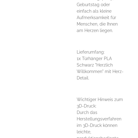
Geburtstag oder
einfach als kleine
Aufmerksamkeit für
Menschen, die Ihnen
am Herzen liegen.
Lieferumfang:
1x Türhänger PLA
Schwarz "Herzlich
Willkommen" mit Herz-
Detail.
Wichtiger Hinweis zum
3D-Druck:
Durch das
Herstellungsverfahren
im 3D-Druck können
leichte,