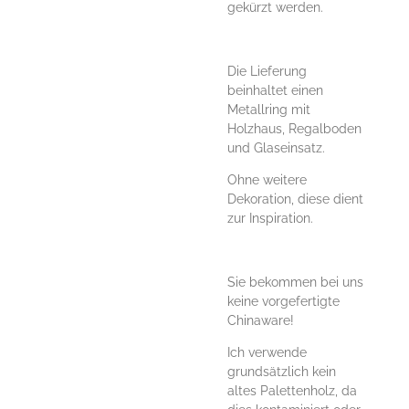
gekürzt werden.
Die Lieferung
beinhaltet einen
Metallring mit
Holzhaus, Regalboden
und Glaseinsatz.
Ohne weitere
Dekoration, diese dient
zur Inspiration.
Sie bekommen bei uns
keine vorgefertigte
Chinaware!
Ich verwende
grundsätzlich kein
altes Palettenholz, da