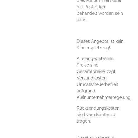
dies kontaminiert oder
mit Pestiziden
behandelt worden sein
kann.
Dieses Angebot ist kein
Kinderspielzeug!
Alle angegebenen
Preise sind
Gesamtpreise, zzgl.
Versandkosten.
Umsatzsteuerbefreit
aufgrund
Kleinunternehmerregelung.
Rücksendungskosten
sind vom Käufer zu
tragen.