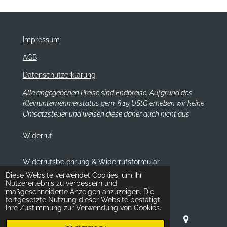
Impressum
AGB
Datenschutzerklärung
Alle angegebenen Preise sind Endpreise. Aufgrund des
Kleinunternehmerstatus gem. § 19 UStG erheben wir keine
Umsatzsteuer und weisen diese daher auch nicht aus
Widerruf
Widerrufsbelehrung & Widerrufsformular
Diese Website verwendet Cookies, um Ihr
© 2026 Atelier Keimzelle Shop
Nutzererlebnis zu verbessern und
maßgeschneiderte Anzeigen anzuzeigen. Die
fortgesetzte Nutzung dieser Website bestätigt
Ihre Zustimmung zur Verwendung von Cookies.