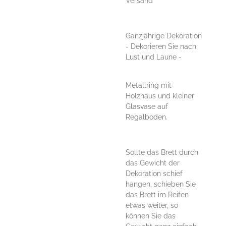
Versand
Ganzjährige Dekoration
- Dekorieren Sie nach
Lust und Laune -
Metallring mit
Holzhaus und kleiner
Glasvase auf
Regalboden.
Sollte das Brett durch
das Gewicht der
Dekoration schief
hängen, schieben Sie
das Brett im Reifen
etwas weiter, so
können Sie das